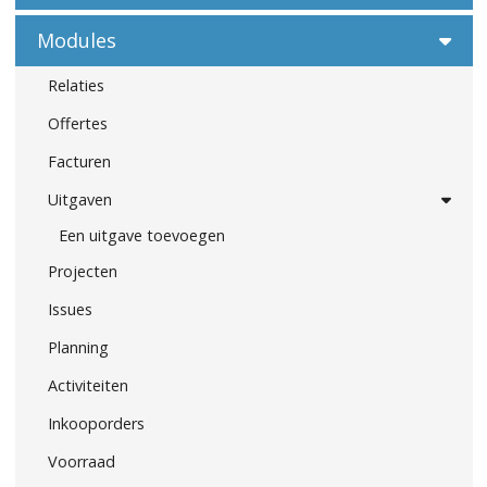
Modules
Relaties
Offertes
Facturen
Uitgaven
Een uitgave toevoegen
Projecten
Issues
Planning
Activiteiten
Inkooporders
Voorraad