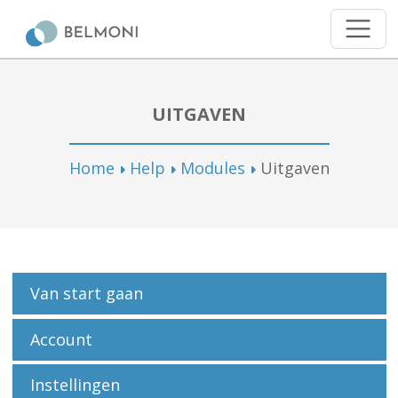
UITGAVEN
Home
Help
Modules
Uitgaven
Van start gaan
Account
Instellingen