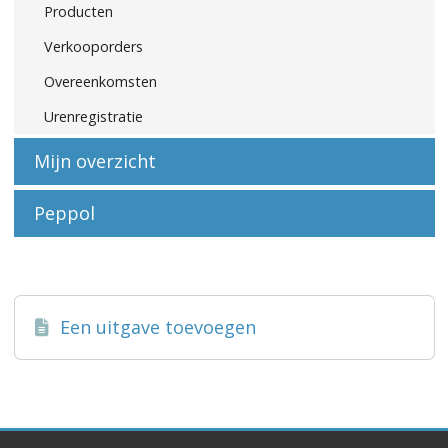
Producten
Verkooporders
Overeenkomsten
Urenregistratie
Mijn overzicht
Peppol
Een uitgave toevoegen