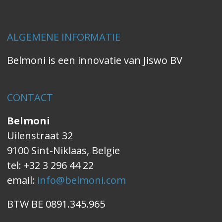
ALGEMENE INFORMATIE
Belmoni is een innovatie van Jiswo BV
CONTACT
Belmoni
Uilenstraat 32
9100 Sint-Niklaas, Belgie
tel: +32 3 296 44 22
email:
info@belmoni.com
BTW BE 0891.345.965