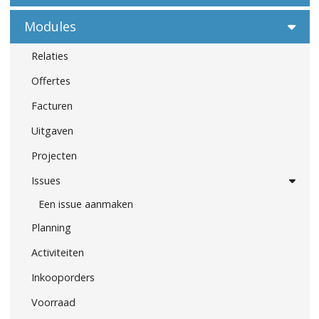
Modules
Relaties
Offertes
Facturen
Uitgaven
Projecten
Issues
Een issue aanmaken
Planning
Activiteiten
Inkooporders
Voorraad