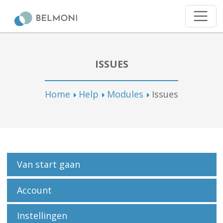
ISSUES
Home
Help
Modules
Issues
Van start gaan
Account
Instellingen