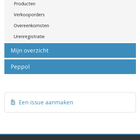
Producten
Verkooporders
Overeenkomsten
Urenregistratie
Mijn overzicht
Peppol
Een issue aanmaken