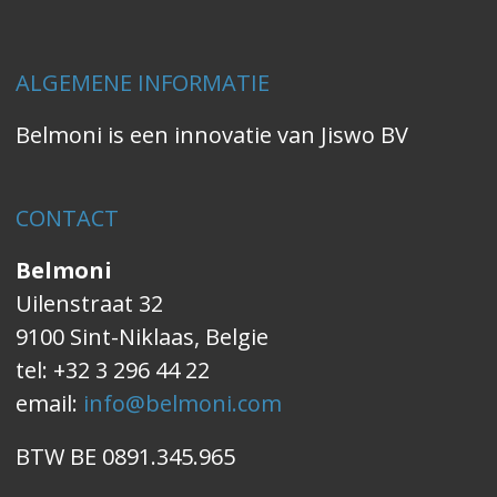
ALGEMENE INFORMATIE
Belmoni is een innovatie van Jiswo BV
CONTACT
Belmoni
Uilenstraat 32
9100 Sint-Niklaas, Belgie
tel: +32 3 296 44 22
email:
info@belmoni.com
BTW BE 0891.345.965