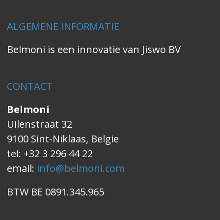
ALGEMENE INFORMATIE
Belmoni is een innovatie van Jiswo BV
CONTACT
Belmoni
Uilenstraat 32
9100 Sint-Niklaas, Belgie
tel: +32 3 296 44 22
email:
info@belmoni.com
BTW BE 0891.345.965