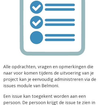
Alle opdrachten, vragen en opmerkingen die
naar voor komen tijdens de uitvoering van je
project kan je eenvoudig administreren via de
issues module van Belmoni.
Een issue kan toegekent worden aan een
persoon. De persoon krijgt de issue te zien in