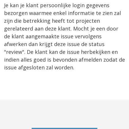
Je kan je klant persoonlijke login gegevens
bezorgen waarmee enkel informatie te zien zal
zijn die betrekking heeft tot projecten
gerelateerd aan deze klant. Mocht je een door
de klant aangemaakte issue vervolgens
afwerken dan krijgt deze issue de status
"review". De klant kan de issue herbekijken en
indien alles goed is bevonden afmelden zodat de
issue afgesloten zal worden.