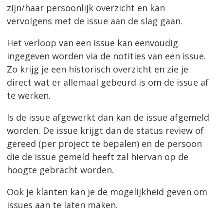
zijn/haar persoonlijk overzicht en kan
vervolgens met de issue aan de slag gaan.
Het verloop van een issue kan eenvoudig
ingegeven worden via de notities van een issue.
Zo krijg je een historisch overzicht en zie je
direct wat er allemaal gebeurd is om de issue af
te werken.
Is de issue afgewerkt dan kan de issue afgemeld
worden. De issue krijgt dan de status review of
gereed (per project te bepalen) en de persoon
die de issue gemeld heeft zal hiervan op de
hoogte gebracht worden.
Ook je klanten kan je de mogelijkheid geven om
issues aan te laten maken.