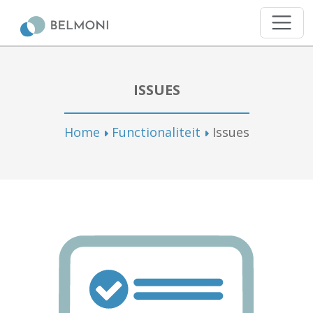
ISSUES
Home
Functionaliteit
Issues